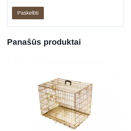
Panašūs produktai