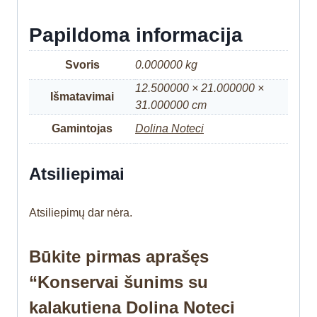
Papildoma informacija
Svoris
0.000000 kg
12.500000 × 21.000000 ×
Išmatavimai
31.000000 cm
Gamintojas
Dolina Noteci
Atsiliepimai
Atsiliepimų dar nėra.
Būkite pirmas aprašęs
“Konservai šunims su
kalakutiena Dolina Noteci