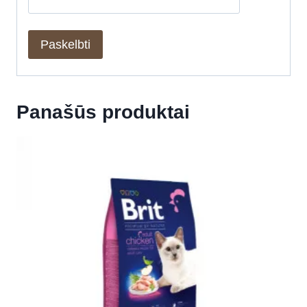
Panašūs produktai