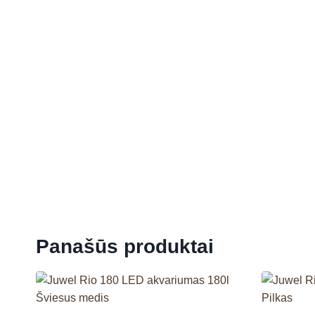
Panašūs produktai