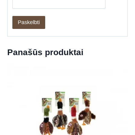
Panašūs produktai