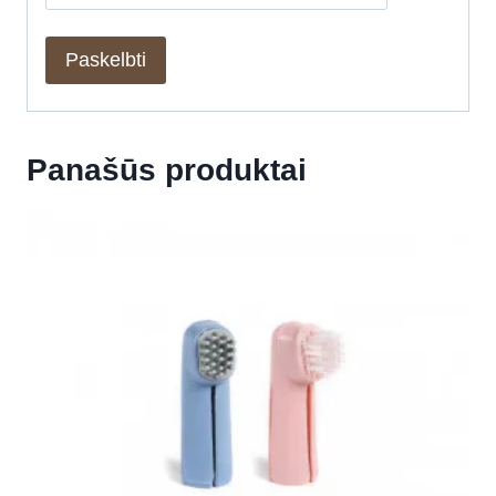
Panašūs produktai