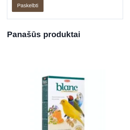
Panašūs produktai