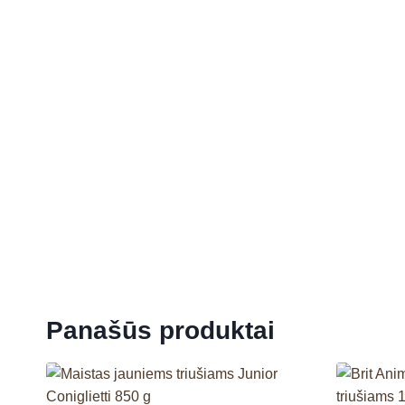
Panašūs produktai