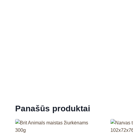
Panašūs produktai