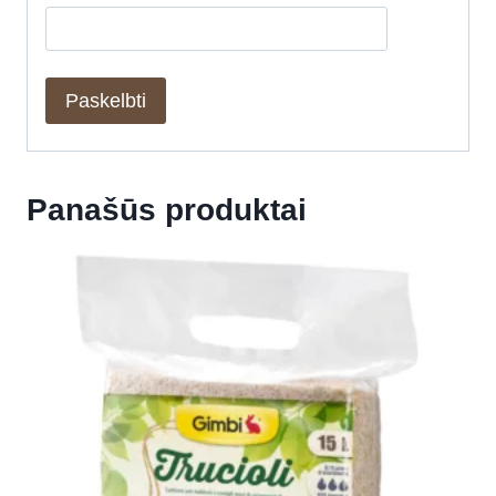
Panašūs produktai