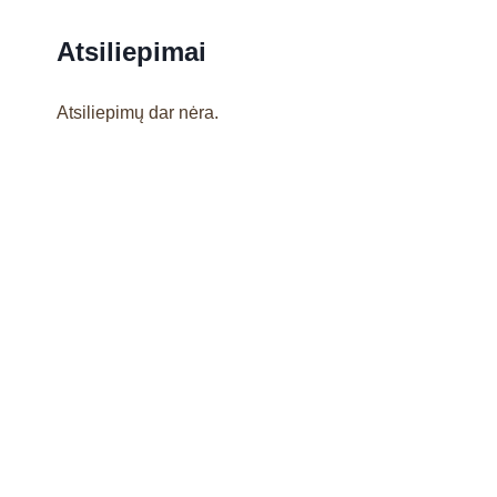
Atsiliepimai
Atsiliepimų dar nėra.