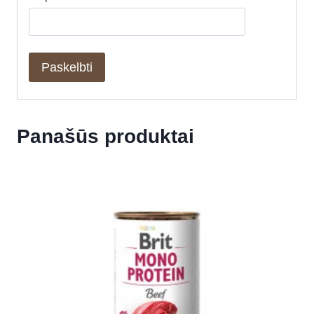
Panašūs produktai