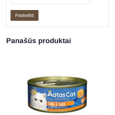
Panašūs produktai