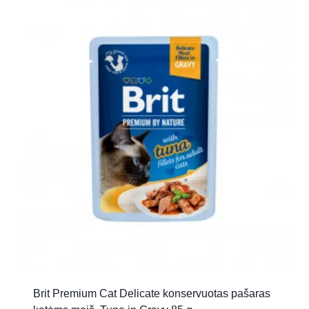
Brit Premium Cat Delicate konservuotas pašaras