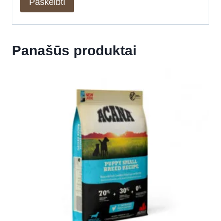
Panašūs produktai