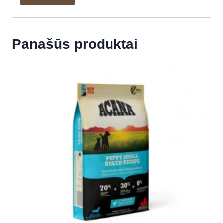
Panašūs produktai