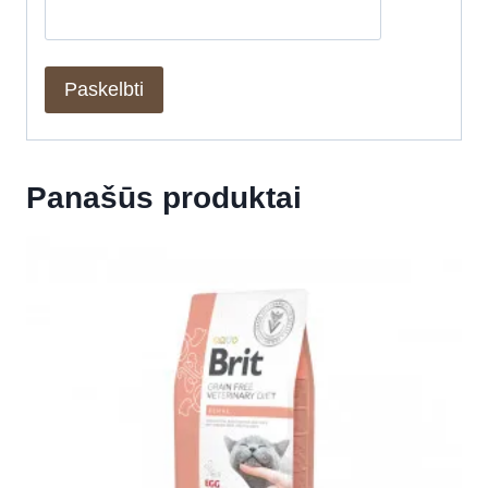
Panašūs produktai