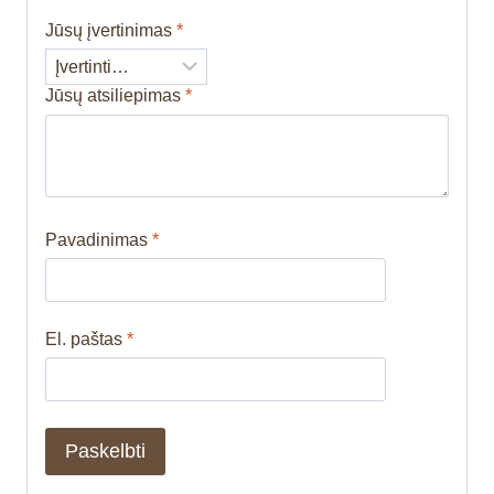
Jūsų įvertinimas
*
Jūsų atsiliepimas
*
Pavadinimas
*
El. paštas
*