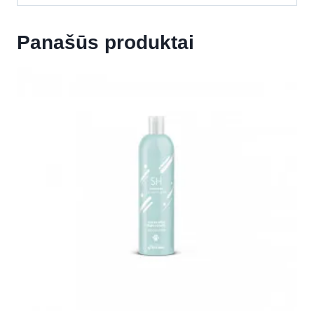
Panašūs produktai