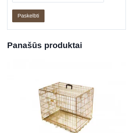
Panašūs produktai