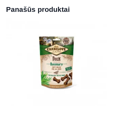
Panašūs produktai