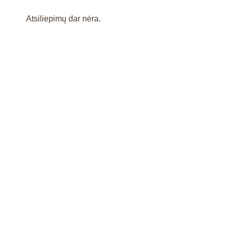
Atsiliepimų dar nėra.