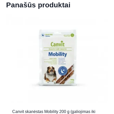
Panašūs produktai
Canvit skanėstas Mobility 200 g (galiojimas iki