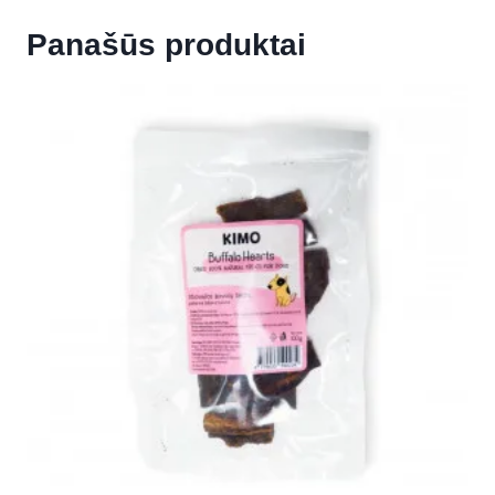
Panašūs produktai