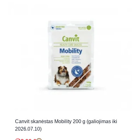
Canvit skanėstas Mobility 200 g (galiojimas iki
2026.07.10)