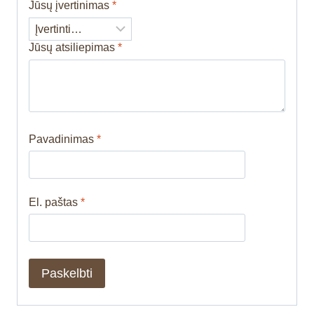
Jūsų įvertinimas
*
Jūsų atsiliepimas
*
Pavadinimas
*
El. paštas
*