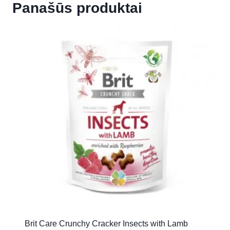
Panašūs produktai
Brit Care Crunchy Cracker Insects with Lamb