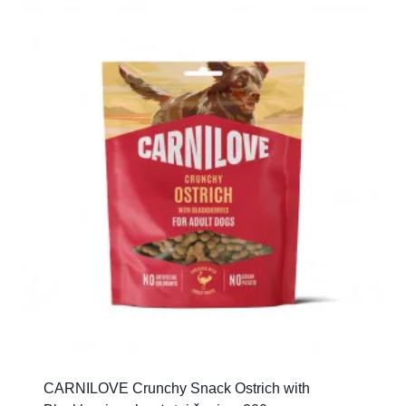
CARNILOVE Crunchy Snack Ostrich with