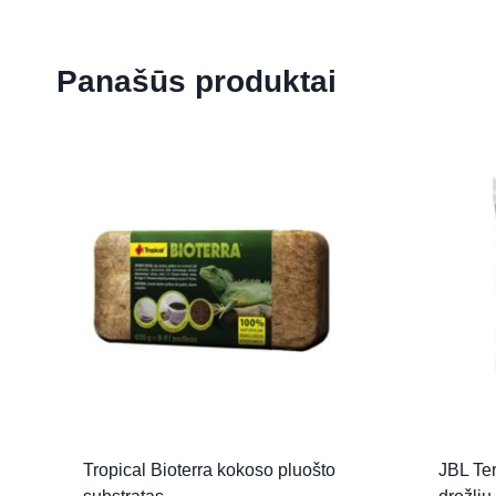
Panašūs produktai
Tropical Bioterra kokoso pluošto
JBL Te