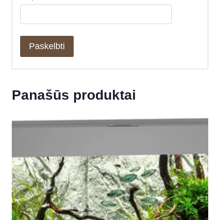
Panašūs produktai