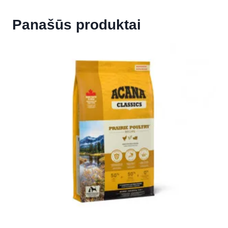
Panašūs produktai