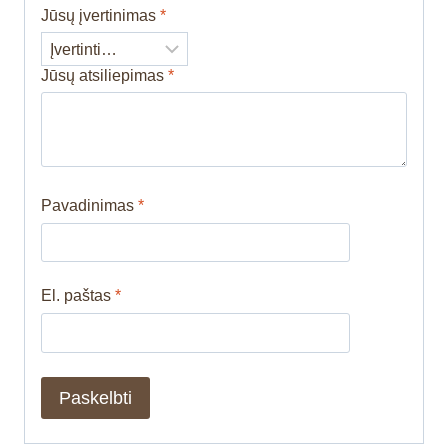
Jūsų įvertinimas
*
Jūsų atsiliepimas
*
Pavadinimas
*
El. paštas
*