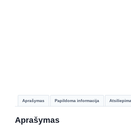
Aprašymas
Papildoma informacija
Atsiliepima
Aprašymas