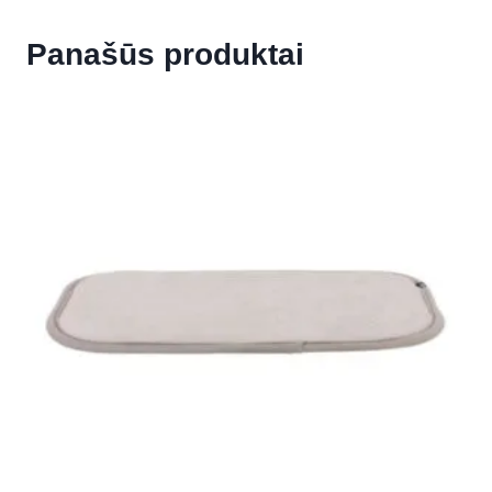
Panašūs produktai