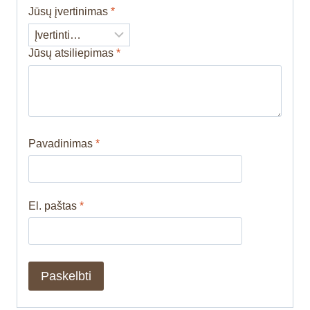
Jūsų įvertinimas
*
Jūsų atsiliepimas
*
Pavadinimas
*
El. paštas
*