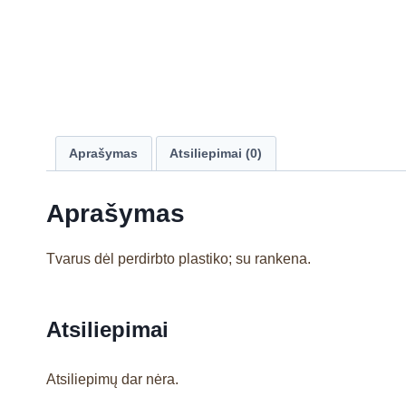
Aprašymas
Atsiliepimai (0)
Aprašymas
Tvarus dėl perdirbto plastiko; su rankena.
Atsiliepimai
Atsiliepimų dar nėra.