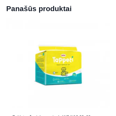
Panašūs produktai