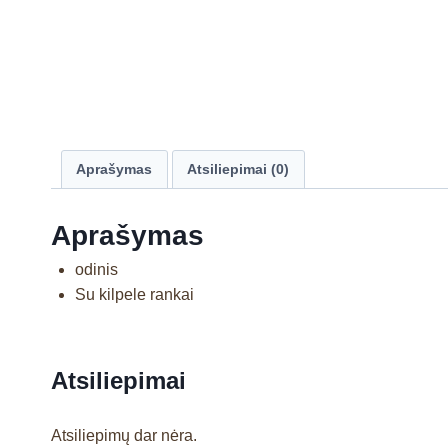
Aprašymas
Atsiliepimai (0)
Aprašymas
odinis
Su kilpele rankai
Atsiliepimai
Atsiliepimų dar nėra.