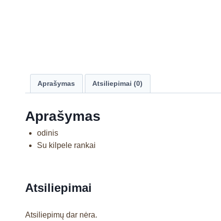
Aprašymas
Atsiliepimai (0)
Aprašymas
odinis
Su kilpele rankai
Atsiliepimai
Atsiliepimų dar nėra.