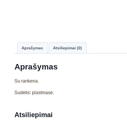
Aprašymas
Atsiliepimai (0)
Aprašymas
Su rankena.
Sudėtis: plastmasė.
Atsiliepimai