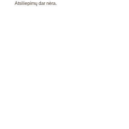
Atsiliepimų dar nėra.