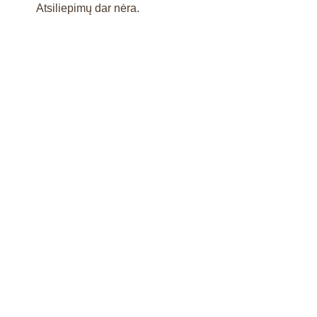
Atsiliepimų dar nėra.