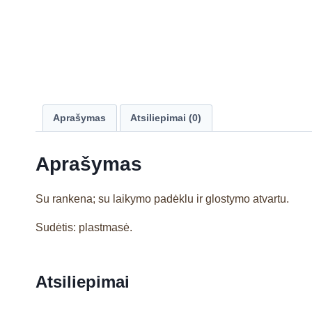
Aprašymas
Atsiliepimai (0)
Aprašymas
Su rankena; su laikymo padėklu ir glostymo atvartu.
Sudėtis: plastmasė.
Atsiliepimai