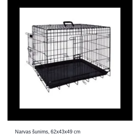
Narvas šunims, 62x43x49 cm