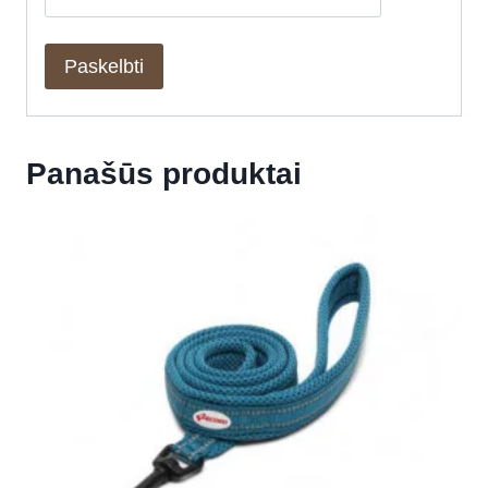
Panašūs produktai