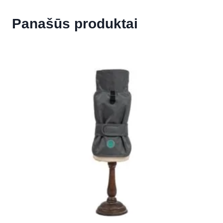
Panašūs produktai