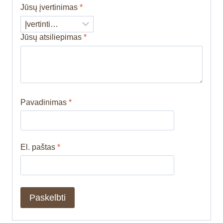
Jūsų įvertinimas
*
Jūsų atsiliepimas
*
Pavadinimas
*
El. paštas
*