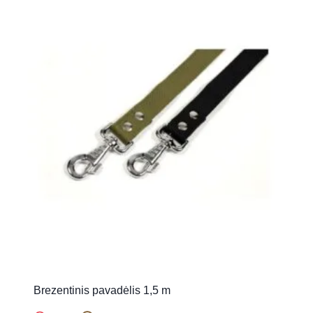
Brezentinis pavadėlis 1,5 m