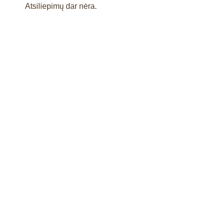
Atsiliepimų dar nėra.