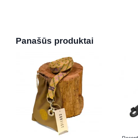
Panašūs produktai