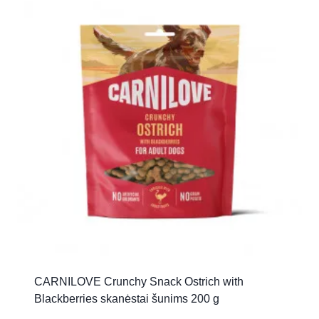
CARNILOVE Crunchy Snack Ostrich with
Blackberries skanėstai šunims 200 g