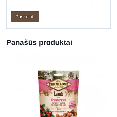
Panašūs produktai