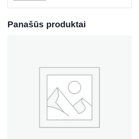
Panašūs produktai