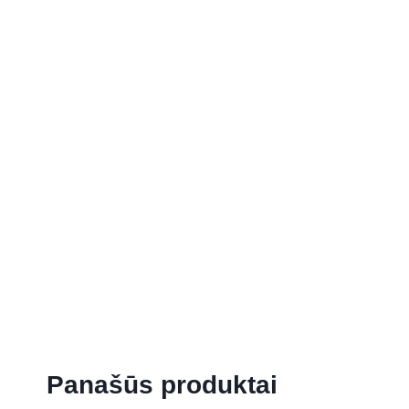
Panašūs produktai