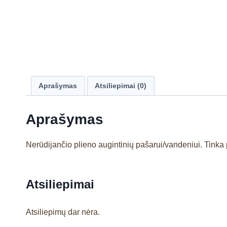
Aprašymas
Atsiliepimai (0)
Aprašymas
Nerūdijančio plieno augintinių pašarui/vandeniui. Tinka 
Atsiliepimai
Atsiliepimų dar nėra.