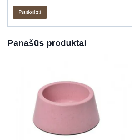
Panašūs produktai