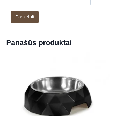
Panašūs produktai