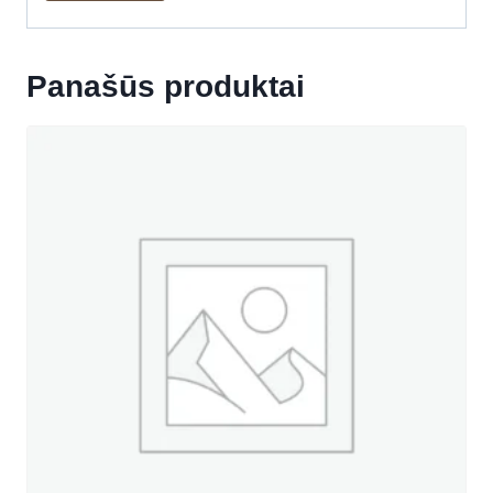
Panašūs produktai