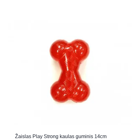
Žaislas Play Strong kaulas guminis 14cm