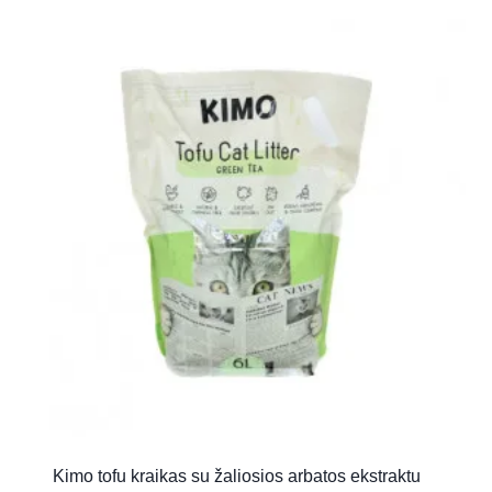
Kimo tofu kraikas su žaliosios arbatos ekstraktu