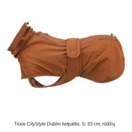
Trixie CityStyle Dublin lietpaltis, S: 33 cm, rūdžių