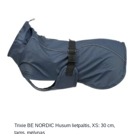
Trixie BE NORDIC Husum lietpaltis, XS: 30 cm,
tams. mėlynas