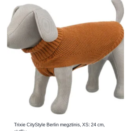
Trixie CityStyle Berlin megztinis, XS: 24 cm,